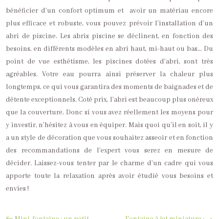
bénéficier d’un confort optimum et avoir un matériau encore
plus efficace et robuste, vous pouvez prévoir l’installation d’un
abri de piscine. Les abris piscine se déclinent, en fonction des
besoins, en différents modèles en abri haut, mi-haut ou bas… Du
point de vue esthétisme, les piscines dotées d’abri, sont très
agréables. Votre eau pourra ainsi préserver la chaleur plus
longtemps, ce qui vous garantira des moments de baignades et de
détente exceptionnels. Coté prix, l’abri est beaucoup plus onéreux
que la couverture. Donc si vous avez réellement les moyens pour
y investir, n’hésitez à vous en équiper. Mais quoi qu’il en soit, il y
a un style de décoration que vous souhaitez asseoir et en fonction
des recommandations de l’expert vous serez en mesure de
décider. Laissez-vous tenter par le charme d’un cadre qui vous
apporte toute la relaxation après avoir étudié vous besoins et
envies !