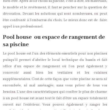
bien-être. Après avoir choisi sa piscine, c’est-à-dire, les matériaux,
le modèle et le revêtement, il faut se pencher sur la question de
décoration. Devant les solutions qui sont nombreuses, on peut
être confronté à l’embarras du choix. Le mieux donc est de faire
appel à un professionnel.
Pool house ou espace de rangement de
sa piscine
Le pool house est l’un des éléments essentiels pour nos piscines
puisqu’il permet d’abriter le local technique du bassin et fait
office d’un espace de rangement où l’on peut également y
concevoir aussi bien les vestiaires et les cuisines
supplémentaires. C’est de cette façon que votre piscine ne sera ni
encombrée, ni mal aménagée, sans vous priver de tous vos
besoins. L’une des caractéristiques qui confère le plus de charme
à un pool house est avant tout le fait d’être un espace totalement
ouvert sur l’extérieur. Vous pouvez également y ranger les