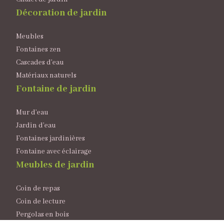
Décoration de jardin
Meubles
Fontaines zen
Cascades d’eau
Matériaux naturels
Fontaine de jardin
Mur d’eau
Jardin d’eau
Fontaines jardinières
Fontaine avec éclairage
Meubles de jardin
Coin de repas
Coin de lecture
Pergolas en bois