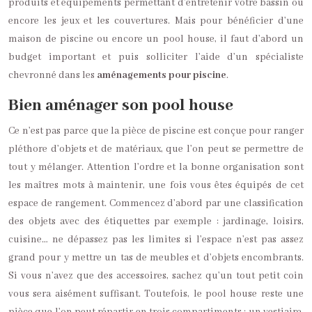
produits et équipements permettant d’entretenir votre bassin ou
encore les jeux et les couvertures. Mais pour bénéficier d’une
maison de piscine ou encore un pool house, il faut d’abord un
budget important et puis solliciter l’aide d’un spécialiste
chevronné dans les
aménagements pour piscine
.
Bien aménager son pool house
Ce n’est pas parce que la pièce de piscine est conçue pour ranger
pléthore d’objets et de matériaux, que l’on peut se permettre de
tout y mélanger. Attention l’ordre et la bonne organisation sont
les maîtres mots à maintenir, une fois vous êtes équipés de cet
espace de rangement. Commencez d’abord par une classification
des objets avec des étiquettes par exemple : jardinage, loisirs,
cuisine… ne dépassez pas les limites si l’espace n’est pas assez
grand pour y mettre un tas de meubles et d’objets encombrants.
Si vous n’avez que des accessoires, sachez qu’un tout petit coin
vous sera aisément suffisant. Toutefois, le pool house reste une