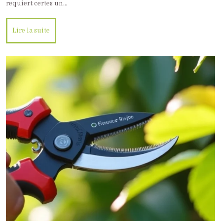
requiert certes un…
Lire la suite