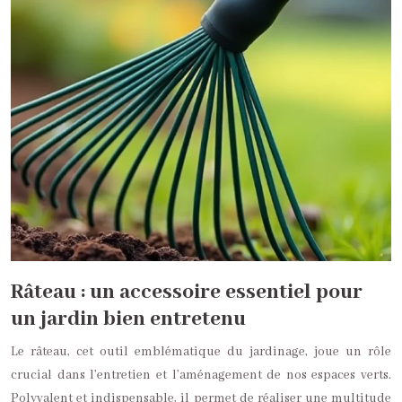
Râteau : un accessoire essentiel pour
un jardin bien entretenu
Le râteau, cet outil emblématique du jardinage, joue un rôle
crucial dans l’entretien et l’aménagement de nos espaces verts.
Polyvalent et indispensable, il permet de réaliser une multitude