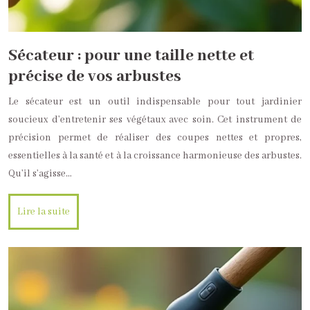
Sécateur : pour une taille nette et
précise de vos arbustes
Le sécateur est un outil indispensable pour tout jardinier
soucieux d’entretenir ses végétaux avec soin. Cet instrument de
précision permet de réaliser des coupes nettes et propres,
essentielles à la santé et à la croissance harmonieuse des arbustes.
Qu’il s’agisse…
Lire la suite