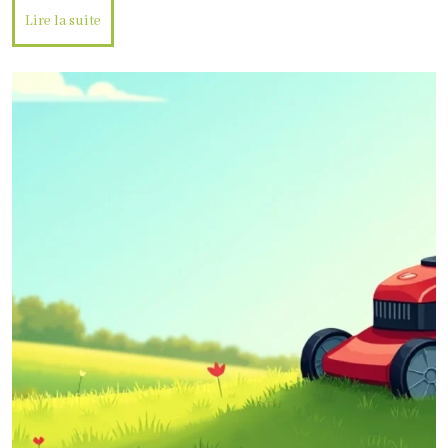
Lire la suite