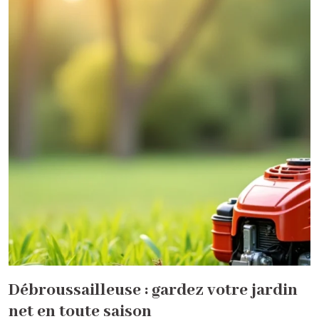
Débroussailleuse : gardez votre jardin
net en toute saison