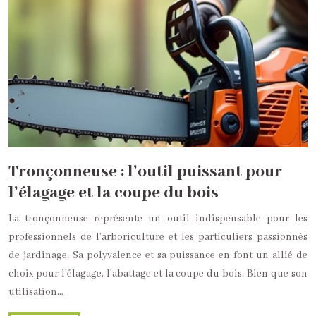
Tronçonneuse : l’outil puissant pour
l’élagage et la coupe du bois
La tronçonneuse représente un outil indispensable pour les
professionnels de l’arboriculture et les particuliers passionnés
de jardinage. Sa polyvalence et sa puissance en font un allié de
choix pour l’élagage, l’abattage et la coupe du bois. Bien que son
utilisation…