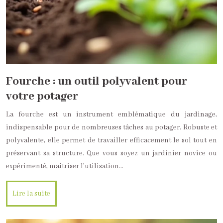
Fourche : un outil polyvalent pour
votre potager
La fourche est un instrument emblématique du jardinage,
indispensable pour de nombreuses tâches au potager. Robuste et
polyvalente, elle permet de travailler efficacement le sol tout en
préservant sa structure. Que vous soyez un jardinier novice ou
expérimenté, maîtriser l’utilisation…
Lire la suite