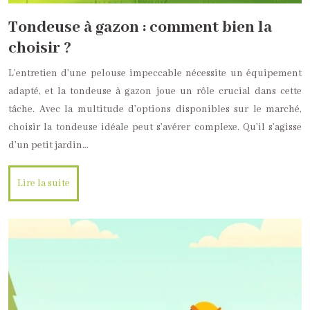
Tondeuse à gazon : comment bien la
choisir ?
L’entretien d’une pelouse impeccable nécessite un équipement
adapté, et la tondeuse à gazon joue un rôle crucial dans cette
tâche. Avec la multitude d’options disponibles sur le marché,
choisir la tondeuse idéale peut s’avérer complexe. Qu’il s’agisse
d’un petit jardin…
Lire la suite