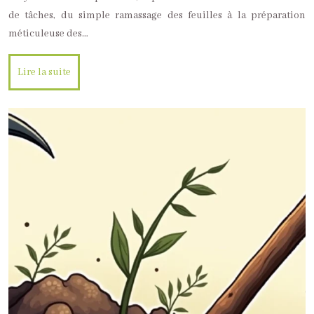
de tâches, du simple ramassage des feuilles à la préparation
méticuleuse des…
Lire la suite