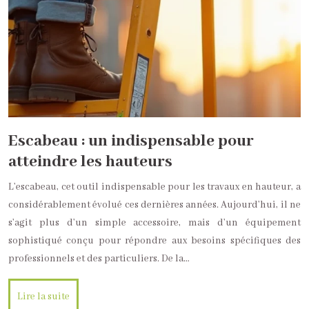
Escabeau : un indispensable pour
atteindre les hauteurs
L’escabeau, cet outil indispensable pour les travaux en hauteur, a
considérablement évolué ces dernières années. Aujourd’hui, il ne
s’agit plus d’un simple accessoire, mais d’un équipement
sophistiqué conçu pour répondre aux besoins spécifiques des
professionnels et des particuliers. De la…
Lire la suite