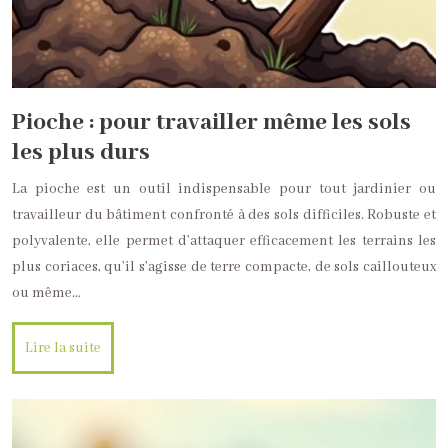
Pioche : pour travailler même les sols
les plus durs
La pioche est un outil indispensable pour tout jardinier ou
travailleur du bâtiment confronté à des sols difficiles. Robuste et
polyvalente, elle permet d’attaquer efficacement les terrains les
plus coriaces, qu’il s’agisse de terre compacte, de sols caillouteux
ou même…
Lire la suite