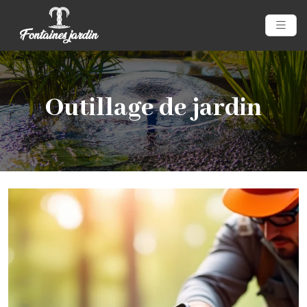
Outillage de jardin