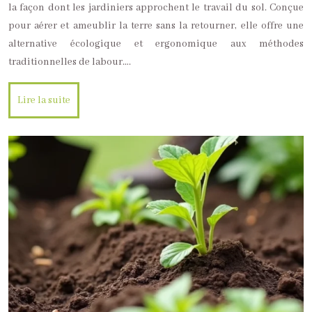
la façon dont les jardiniers approchent le travail du sol. Conçue
pour aérer et ameublir la terre sans la retourner, elle offre une
alternative écologique et ergonomique aux méthodes
traditionnelles de labour….
Lire la suite