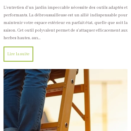
L’entretien d’un jardin impeccable nécessite des outils adaptés et
performants. La débroussailleuse est un allié indispensable pour
maintenir votre espace extérieur en parfait état, quelle que soit la
saison. Cet outil polyvalent permet de s’attaquer efficacement aux
herbes hautes, aux…
Lire la suite