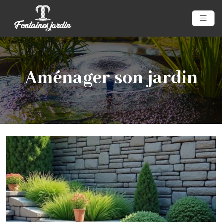
Aménager son jardin