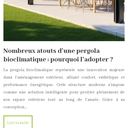
Nombreux atouts d’une pergola
bioclimatique : pourquoi l’adopter ?
La pergola bioclimatique représente une innovation majeure
dans l’aménagement extérieur, alliant confort, esthétique et
performance énergétique. Cette structure moderne s’impose
comme une solution intelligente pour profiter pleinement de
son espace extérieur tout au long de l’année. Grâce à sa
conception…
Lire la suite