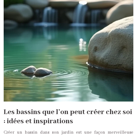
Les bassins que l’on peut créer chez soi
: idées et inspirations
Créer un bassin dans son jardin est une façon merveilleuse