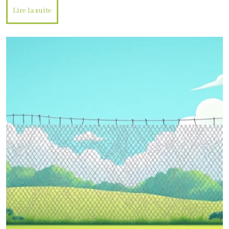
Lire la suite