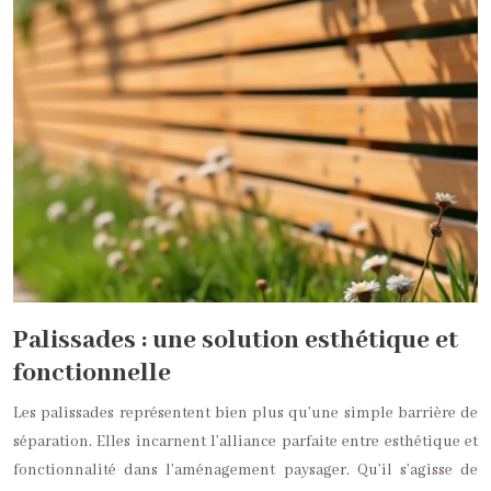
Palissades : une solution esthétique et
fonctionnelle
Les palissades représentent bien plus qu’une simple barrière de
séparation. Elles incarnent l’alliance parfaite entre esthétique et
fonctionnalité dans l’aménagement paysager. Qu’il s’agisse de