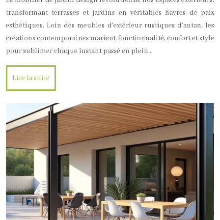
Le mobilier de jardin design révolutionne nos espaces extérieurs,
transformant terrasses et jardins en véritables havres de paix
esthétiques. Loin des meubles d’extérieur rustiques d’antan, les
créations contemporaines marient fonctionnalité, confort et style
pour sublimer chaque instant passé en plein…
Lire la suite