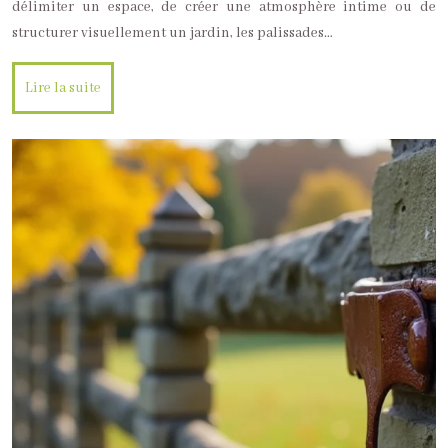
délimiter un espace, de créer une atmosphère intime ou de
structurer visuellement un jardin, les palissades…
Lire la suite