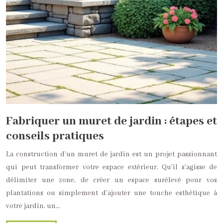
Fabriquer un muret de jardin : étapes et
conseils pratiques
La construction d’un muret de jardin est un projet passionnant
qui peut transformer votre espace extérieur. Qu’il s’agisse de
délimiter une zone, de créer un espace surélevé pour vos
plantations ou simplement d’ajouter une touche esthétique à
votre jardin, un…