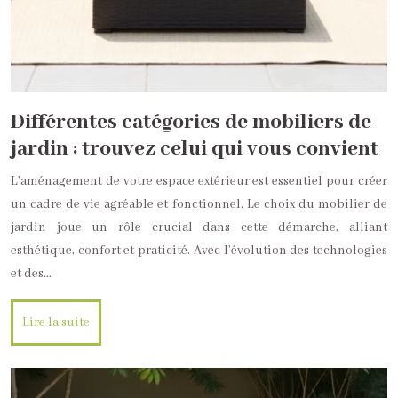
Différentes catégories de mobiliers de
jardin : trouvez celui qui vous convient
L’aménagement de votre espace extérieur est essentiel pour créer
un cadre de vie agréable et fonctionnel. Le choix du mobilier de
jardin joue un rôle crucial dans cette démarche, alliant
esthétique, confort et praticité. Avec l’évolution des technologies
et des…
Lire la suite