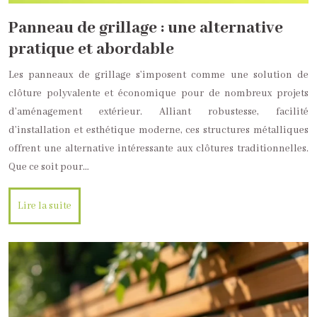
Panneau de grillage : une alternative
pratique et abordable
Les panneaux de grillage s’imposent comme une solution de
clôture polyvalente et économique pour de nombreux projets
d’aménagement extérieur. Alliant robustesse, facilité
d’installation et esthétique moderne, ces structures métalliques
offrent une alternative intéressante aux clôtures traditionnelles.
Que ce soit pour…
Lire la suite