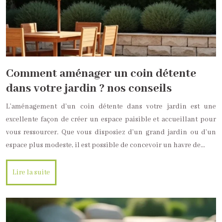
Comment aménager un coin détente
dans votre jardin ? nos conseils
L’aménagement d’un coin détente dans votre jardin est une
excellente façon de créer un espace paisible et accueillant pour
vous ressourcer. Que vous disposiez d’un grand jardin ou d’un
espace plus modeste, il est possible de concevoir un havre de…
Lire la suite