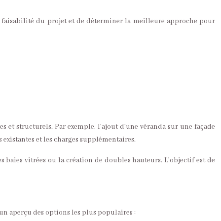
a faisabilité du projet et de déterminer la meilleure approche pour
es et structurels. Par exemple, l’ajout d’une véranda sur une façade
 existantes et les charges supplémentaires.
 baies vitrées ou la création de doubles hauteurs. L’objectif est de
un aperçu des options les plus populaires :