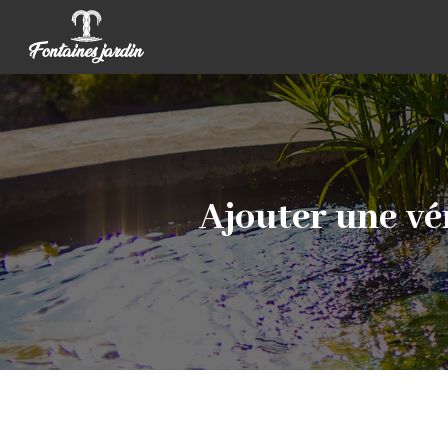
Ajouter une vér