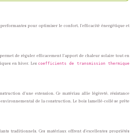
 performantes pour optimiser le confort, l’efficacité énergétique et
 permet de réguler efficacement l’apport de chaleur solaire tout en
iques en hiver. Les
coefficients de transmission thermique
truction d’une extension. Ce matériau allie légèreté, résistance
t environnemental de la construction. Le bois lamellé-collé se prête
ants traditionnels. Ces matériaux offrent d’excellentes propriétés