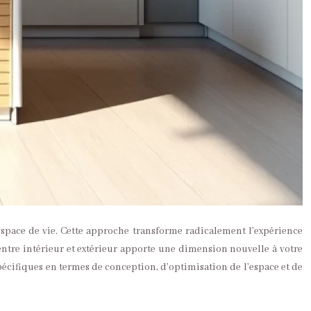
space de vie. Cette approche transforme radicalement l’expérience
entre intérieur et extérieur apporte une dimension nouvelle à votre
pécifiques en termes de conception, d’optimisation de l’espace et de