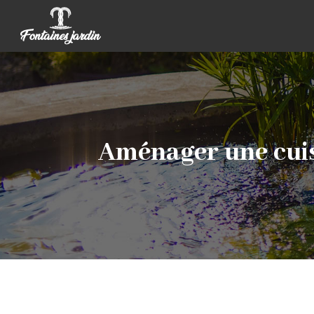
Aménager une cuisi