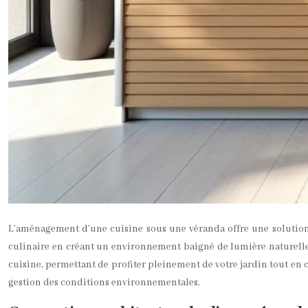
L’aménagement d’une cuisine sous une véranda offre une solution 
culinaire en créant un environnement baigné de lumière naturelle, 
cuisine, permettant de profiter pleinement de votre jardin tout en 
gestion des conditions environnementales.