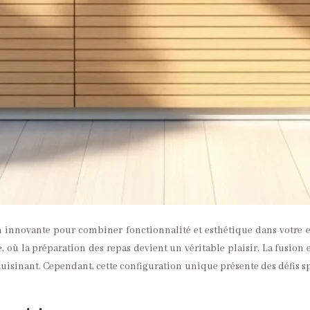
innovante pour combiner fonctionnalité et esthétique dans votre e
où la préparation des repas devient un véritable plaisir. La fusion 
cuisinant. Cependant, cette configuration unique présente des défis s