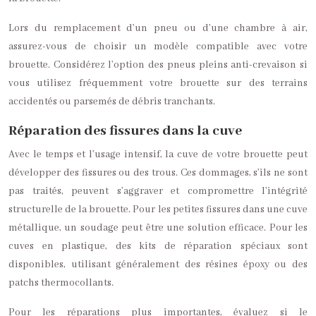
Lors du remplacement d’un pneu ou d’une chambre à air,
assurez-vous de choisir un modèle compatible avec votre
brouette. Considérez l’option des pneus pleins anti-crevaison si
vous utilisez fréquemment votre brouette sur des terrains
accidentés ou parsemés de débris tranchants.
Réparation des fissures dans la cuve
Avec le temps et l’usage intensif, la cuve de votre brouette peut
développer des fissures ou des trous. Ces dommages, s’ils ne sont
pas traités, peuvent s’aggraver et compromettre l’intégrité
structurelle de la brouette. Pour les petites fissures dans une cuve
métallique, un soudage peut être une solution efficace. Pour les
cuves en plastique, des kits de réparation spéciaux sont
disponibles, utilisant généralement des résines époxy ou des
patchs thermocollants.
Pour les réparations plus importantes, évaluez si le