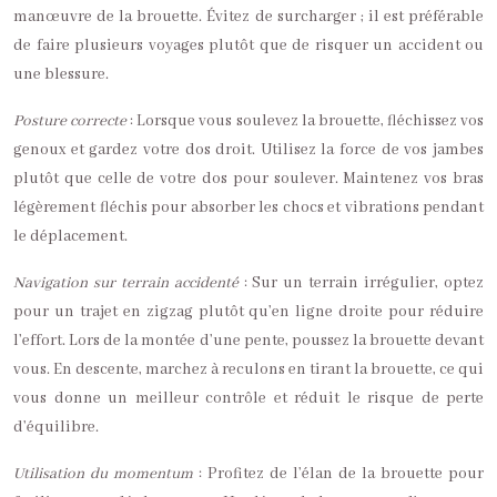
manœuvre de la brouette. Évitez de surcharger ; il est préférable
de faire plusieurs voyages plutôt que de risquer un accident ou
une blessure.
Posture correcte
: Lorsque vous soulevez la brouette, fléchissez vos
genoux et gardez votre dos droit. Utilisez la force de vos jambes
plutôt que celle de votre dos pour soulever. Maintenez vos bras
légèrement fléchis pour absorber les chocs et vibrations pendant
le déplacement.
Navigation sur terrain accidenté
: Sur un terrain irrégulier, optez
pour un trajet en zigzag plutôt qu’en ligne droite pour réduire
l’effort. Lors de la montée d’une pente, poussez la brouette devant
vous. En descente, marchez à reculons en tirant la brouette, ce qui
vous donne un meilleur contrôle et réduit le risque de perte
d’équilibre.
Utilisation du momentum
: Profitez de l’élan de la brouette pour