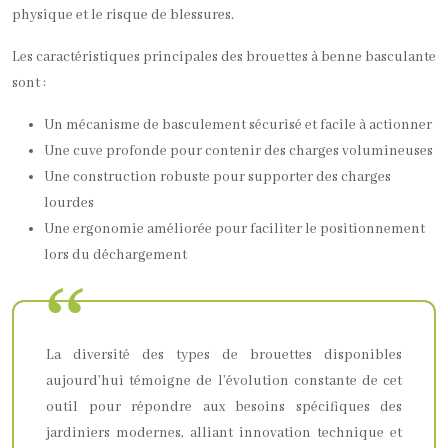
physique et le risque de blessures.
Les caractéristiques principales des brouettes à benne basculante
sont :
Un mécanisme de basculement sécurisé et facile à actionner
Une cuve profonde pour contenir des charges volumineuses
Une construction robuste pour supporter des charges
lourdes
Une ergonomie améliorée pour faciliter le positionnement
lors du déchargement
La diversité des types de brouettes disponibles
aujourd’hui témoigne de l’évolution constante de cet
outil pour répondre aux besoins spécifiques des
jardiniers modernes, alliant innovation technique et