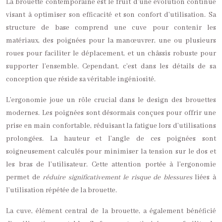
La brouette contemporaine est le fruit d’une évolution continue
visant à optimiser son efficacité et son confort d’utilisation. Sa
structure de base comprend une cuve pour contenir les
matériaux, des poignées pour la manœuvrer, une ou plusieurs
roues pour faciliter le déplacement, et un châssis robuste pour
supporter l’ensemble. Cependant, c’est dans les détails de sa
conception que réside sa véritable ingéniosité.
L’ergonomie joue un rôle crucial dans le design des brouettes
modernes. Les poignées sont désormais conçues pour offrir une
prise en main confortable, réduisant la fatigue lors d’utilisations
prolongées. La hauteur et l’angle de ces poignées sont
soigneusement calculés pour minimiser la tension sur le dos et
les bras de l’utilisateur. Cette attention portée à l’ergonomie
permet de
réduire significativement le risque de blessures
liées à
l’utilisation répétée de la brouette.
La cuve, élément central de la brouette, a également bénéficié