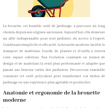
La brouette, cet humble outil de jardinage, a parcouru un long
chemin depuis ses origines anciennes. Aujourd’hui, elle demeure
un allié indispensable pour tout jardinier, du novice à l’expert.
Combinant simplicité et efficacité, la brouette moderne facilite le
transport de matériaux lourds, de plantes et d’outils à travers
votre espace extérieur. Son évolution constante en termes de
design et de matériaux la rend plus performante et adaptée que
jamais aux besoins variés des jardiniers. Découvrons ensemble
comment cet outil polyvalent peut transformer vos tâches de
jardinage en une expérience plus agréable et productive.
Anatomie et ergonomie de la brouette
moderne