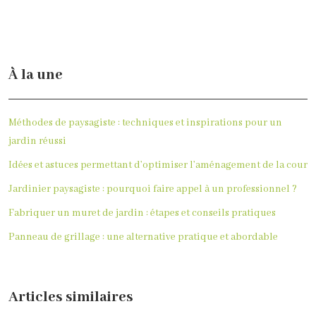
À la une
Méthodes de paysagiste : techniques et inspirations pour un
jardin réussi
Idées et astuces permettant d’optimiser l’aménagement de la cour
Jardinier paysagiste : pourquoi faire appel à un professionnel ?
Fabriquer un muret de jardin : étapes et conseils pratiques
Panneau de grillage : une alternative pratique et abordable
Articles similaires