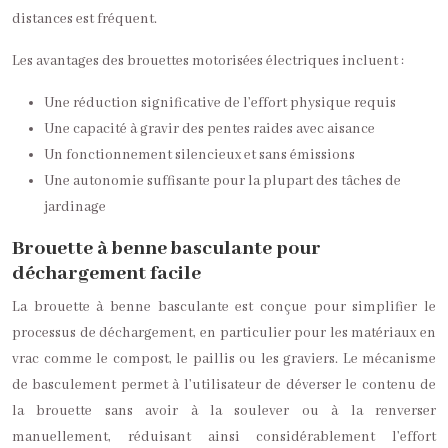
distances est fréquent.
Les avantages des brouettes motorisées électriques incluent :
Une réduction significative de l’effort physique requis
Une capacité à gravir des pentes raides avec aisance
Un fonctionnement silencieux et sans émissions
Une autonomie suffisante pour la plupart des tâches de
jardinage
Brouette à benne basculante pour
déchargement facile
La brouette à benne basculante est conçue pour simplifier le
processus de déchargement, en particulier pour les matériaux en
vrac comme le compost, le paillis ou les graviers. Le mécanisme
de basculement permet à l’utilisateur de déverser le contenu de
la brouette sans avoir à la soulever ou à la renverser
manuellement, réduisant ainsi considérablement l’effort