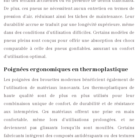
sur des terrains accidentés ou en présence de débris tranchants.
De plus, ces pneus ne nécessitent aucun entretien en termes de
pression d’air, réduisant ainsi les tâches de maintenance. Leur
durabilité accrue se traduit par une longévité supérieure, même
dans des conditions d’utilisation difficiles. Certains modèles de
pneus pleins sont conçus pour offrir une absorption des chocs
comparable à celle des pneus gonflables, assurant un confort
d’utilisation optimal.
Poignées ergonomiques en thermoplastique
Les poignées des brouettes modernes bénéficient également de
l’utilisation de matériaux innovants. Les thermoplastiques de
haute qualité sont de plus en plus utilisés pour leur
combinaison unique de confort, de durabilité et de résistance
aux intempéries. Ces matériaux offrent une prise en main
confortable, même lors d’utilisations prolongées, et ne
deviennent pas glissants lorsqu’ils sont mouillés. Certains
fabricants intègrent des composés antidérapants ou des textures