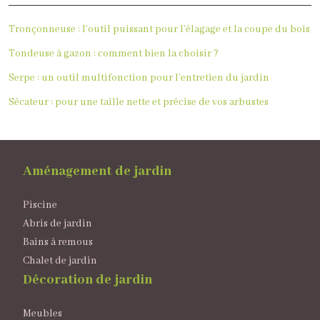
Tronçonneuse : l’outil puissant pour l’élagage et la coupe du bois
Tondeuse à gazon : comment bien la choisir ?
Serpe : un outil multifonction pour l’entretien du jardin
Sécateur : pour une taille nette et précise de vos arbustes
Aménagement de jardin
Piscine
Abris de jardin
Bains à remous
Chalet de jardin
Décoration de jardin
Meubles