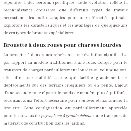
répondre à des besoins spécifiques. Cette évolution reflète la
reconnaissance croissante que différents types de travaux
nécessitent des outils adaptés pour une efficacité optimale.
Explorons les caractéristiques et les avantages de quelques-uns
de ces types de brouettes spécialisées.
Brouette à deux roues pour charges lourdes
La brouette à deux roues représente une évolution significative
par rapport au modèle traditionnel à une roue. Conçue pour le
transport de charges particulièrement lourdes ou volumineuses,
elle offre une stabilité accrue qui facilite grandement les
déplacements sur des terrains irréguliers ou en pente. L’ajout
d’une seconde roue répartit le poids de manière plus équilibrée,
réduisant ainsi l’effort nécessaire pour soulever et manœuvrer la
brouette. Cette configuration est particulièrement appréciée
pour les travaux de
paysagisme à grande échelle
ou le transport de
matériaux de construction dans les jardins.