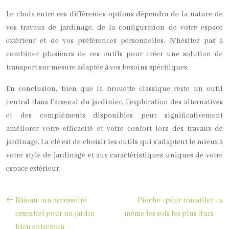
Le choix entre ces différentes options dépendra de la nature de
vos travaux de jardinage, de la configuration de votre espace
extérieur et de vos préférences personnelles. N’hésitez pas à
combiner plusieurs de ces outils pour créer une solution de
transport sur mesure adaptée à vos besoins spécifiques.
En conclusion, bien que la brouette classique reste un outil
central dans l’arsenal du jardinier, l’exploration des alternatives
et des compléments disponibles peut significativement
améliorer votre efficacité et votre confort lors des travaux de
jardinage. La clé est de choisir les outils qui s’adaptent le mieux à
votre style de jardinage et aux caractéristiques uniques de votre
espace extérieur.
Râteau : un accessoire
Pioche : pour travailler
essentiel pour un jardin
même les sols les plus durs
bien entretenu