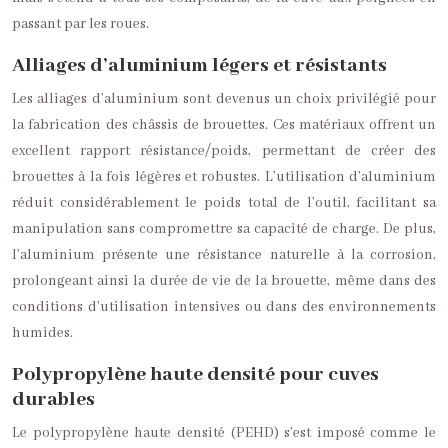
passant par les roues.
Alliages d’aluminium légers et résistants
Les alliages d’aluminium sont devenus un choix privilégié pour
la fabrication des châssis de brouettes. Ces matériaux offrent un
excellent rapport résistance/poids, permettant de créer des
brouettes à la fois légères et robustes. L’utilisation d’aluminium
réduit considérablement le poids total de l’outil, facilitant sa
manipulation sans compromettre sa capacité de charge. De plus,
l’aluminium présente une résistance naturelle à la corrosion,
prolongeant ainsi la durée de vie de la brouette, même dans des
conditions d’utilisation intensives ou dans des environnements
humides.
Polypropylène haute densité pour cuves
durables
Le polypropylène haute densité (PEHD) s’est imposé comme le