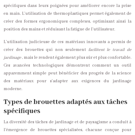
spécifiques dans leurs poignées pour améliorer encore la prise
en main. L’utilisation de thermoplastiques permet également de
créer des formes ergonomiques complexes, optimisant ainsi la
position des mains et réduisant la fatigue de l’utilisateur.
L’utilisation judicieuse de ces matériaux innovants a permis de
créer des brouettes qui non seulement
facilitent le travail de
jardinage
, mais le rendent également plus sûr et plus confortable.
Ces avancées technologiques démontrent comment un outil
apparemment simple peut bénéficier des progrès de la science
des matériaux pour s’adapter aux exigences du jardinage
moderne.
Types de brouettes adaptés aux tâches
spécifiques
La diversité des tâches de jardinage et de paysagisme a conduit à
l’émergence de brouettes spécialisées, chacune conçue pour