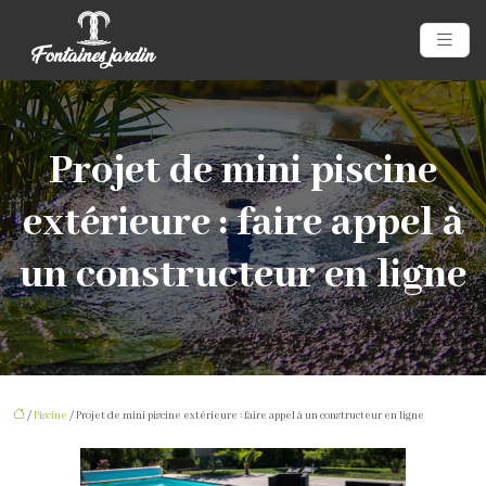
Projet de mini piscine
extérieure : faire appel à
un constructeur en ligne
/
Piscine
/ Projet de mini piscine extérieure : faire appel à un constructeur en ligne