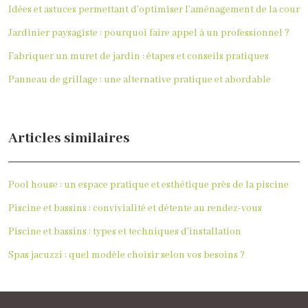
Idées et astuces permettant d’optimiser l’aménagement de la cour
Jardinier paysagiste : pourquoi faire appel à un professionnel ?
Fabriquer un muret de jardin : étapes et conseils pratiques
Panneau de grillage : une alternative pratique et abordable
Articles similaires
Pool house : un espace pratique et esthétique près de la piscine
Piscine et bassins : convivialité et détente au rendez-vous
Piscine et bassins : types et techniques d’installation
Spas jacuzzi : quel modèle choisir selon vos besoins ?