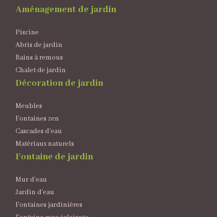
Aménagement de jardin
Piscine
Abris de jardin
Bains à remous
Chalet de jardin
Décoration de jardin
Meubles
Fontaines zen
Cascades d’eau
Matériaux naturels
Fontaine de jardin
Mur d’eau
Jardin d’eau
Fontaines jardinières