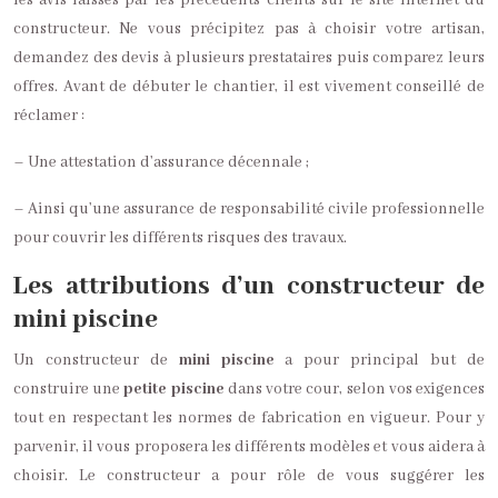
les avis laissés par les précédents clients sur le site internet du
constructeur. Ne vous précipitez pas à choisir votre artisan,
demandez des devis à plusieurs prestataires puis comparez leurs
offres. Avant de débuter le chantier, il est vivement conseillé de
réclamer :
– Une attestation d’assurance décennale ;
– Ainsi qu’une assurance de responsabilité civile professionnelle
pour couvrir les différents risques des travaux.
Les attributions d’un constructeur de
mini piscine
Un constructeur de
mini piscine
a pour principal but de
construire une
petite piscine
dans votre cour, selon vos exigences
tout en respectant les normes de fabrication en vigueur. Pour y
parvenir, il vous proposera les différents modèles et vous aidera à
choisir. Le constructeur a pour rôle de vous suggérer les