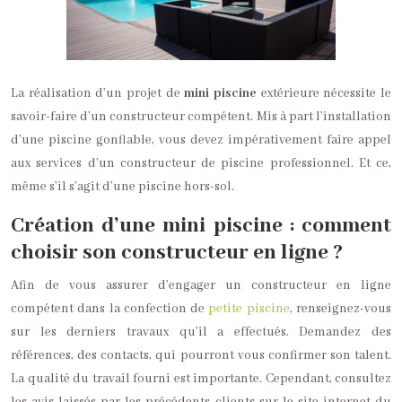
La réalisation d’un projet de
mini piscine
extérieure nécessite le
savoir-faire d’un constructeur compétent. Mis à part l’installation
d’une piscine gonflable, vous devez impérativement faire appel
aux services d’un constructeur de piscine professionnel. Et ce,
même s’il s’agit d’une piscine hors-sol.
Création d’une mini piscine : comment
choisir son constructeur en ligne ?
Afin de vous assurer d’engager un constructeur en ligne
compétent dans la confection de
petite piscine
, renseignez-vous
sur les derniers travaux qu’il a effectués. Demandez des
références, des contacts, qui pourront vous confirmer son talent.
La qualité du travail fourni est importante. Cependant, consultez