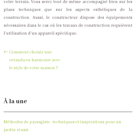
votre terrain. Vous serez tout de même accompagné bien sur les
plans techniques que sur les aspects esthétiques de la
construction. Aussi, le constructeur dispose des équipements
nécessaires dans le cas où les travaux de construction requièrent
l’utilisation d’un appareil spécifique.
Comment choisir une
véranda en harmonie avec
le style de votre maison ?
À la une
Méthodes de paysagiste : techniques et inspirations pour un
jardin réussi