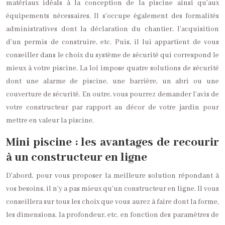
matériaux idéals à la conception de la piscine ainsi qu’aux
équipements nécessaires. Il s’occupe également des formalités
administratives dont la déclaration du chantier, l’acquisition
d’un permis de construire, etc. Puis, il lui appartient de vous
conseiller dans le choix du système de sécurité qui correspond le
mieux à votre piscine. La loi impose quatre solutions de sécurité
dont une alarme de piscine, une barrière, un abri ou une
couverture de sécurité. En outre, vous pourrez demander l’avis de
votre constructeur par rapport au décor de votre jardin pour
mettre en valeur la piscine.
Mini piscine : les avantages de recourir
à un constructeur en ligne
D’abord, pour vous proposer la meilleure solution répondant à
vos besoins, il n’y a pas mieux qu’un constructeur en ligne. Il vous
conseillera sur tous les choix que vous aurez à faire dont la forme,
les dimensions, la profondeur, etc. en fonction des paramètres de